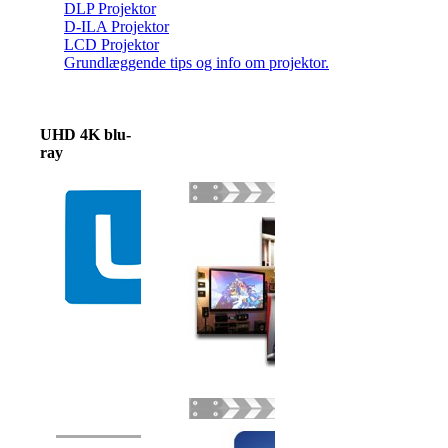
DLP Projektor
D-ILA Projektor
LCD Projektor
Grundlæggende tips og info om projektor.
UHD 4K blu-
ray